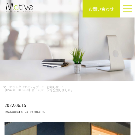
お問い合わせ
マーケットクリエイティブ
お知らせ
【USABLE DESIGN】ホームページを公開しました。
2022.06.15
【USABLE DESIGN】ホームページを公開しました。