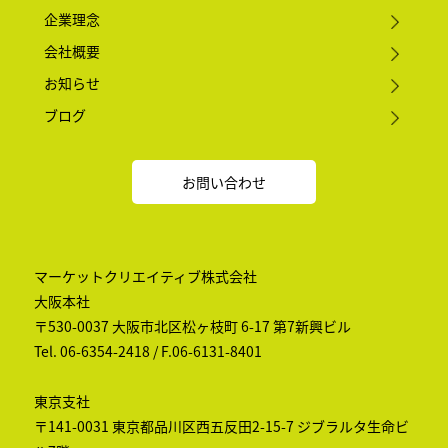
企業理念
会社概要
お知らせ
ブログ
お問い合わせ
マーケットクリエイティブ株式会社
大阪本社
〒530-0037 大阪市北区松ヶ枝町 6-17 第7新興ビル
Tel. 06-6354-2418 / F.06-6131-8401
東京支社
〒141-0031 東京都品川区西五反田2-15-7 ジブラルタ生命ビ