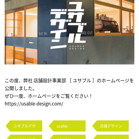
この度、弊社 店舗設計事業部 ［ ユサブル ］のホームページを
公開しました。
ぜひ一度、ホームページをご覧ください！
https://usable-design.com/
ユサブルデザ
usable
店舗デザイン
イン