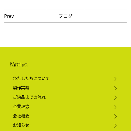
ブログ
Prev
わたしたちについて
製作実績
ご納品までの流れ
企業理念
会社概要
お知らせ