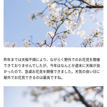
昨年までは天候不順により、ながらく野外でのお花見を開催
できておりませんでしたが、今年はなんとか週末に天候が良
かったので、急遽お花見を開催できました。天気の良い日に
屋外でお花見できるのは最高ですね。