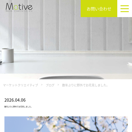
お問い合わせ
マーケットクリエイティブ
ブログ
数年ぶりに野外でお花見しました。
2026.04.06
数年ぶりに野外でお花見しました。