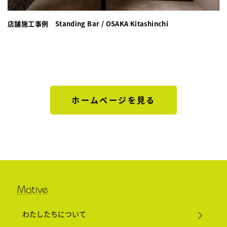
店舗施工事例 Standing Bar / OSAKA Kitashinchi
ホームページを見る
わたしたちについて