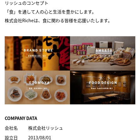
リッシュのコンセプト
「食」を通して人の心と生活を豊かにします。
株式会社Richeは、食に関わる皆様を応援いたします。
COMPANY DATA
会社名
株式会社リッシュ
設立日
2013/08/01