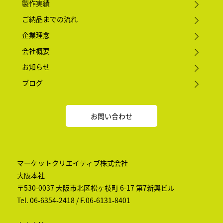
製作実績
ご納品までの流れ
企業理念
会社概要
お知らせ
ブログ
お問い合わせ
マーケットクリエイティブ株式会社
大阪本社
〒530-0037 大阪市北区松ヶ枝町 6-17 第7新興ビル
Tel. 06-6354-2418 / F.06-6131-8401