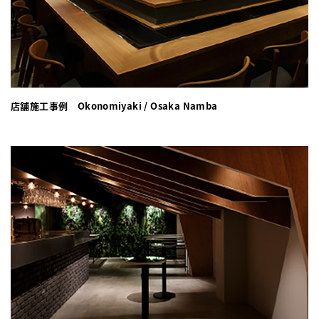
店舗施工事例 Okonomiyaki / Osaka Namba