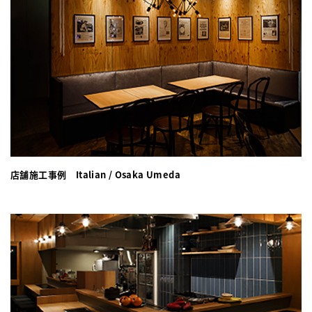
店舗施工事例 Italian / Osaka Umeda