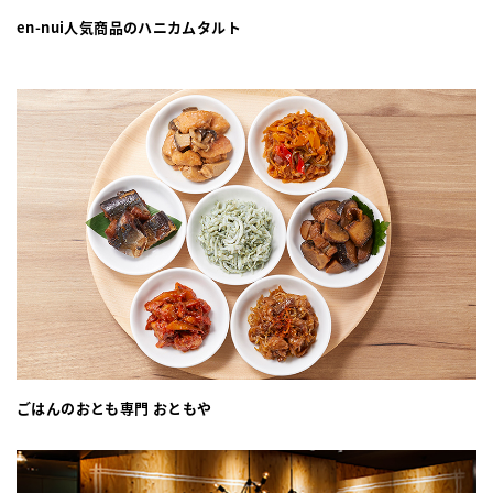
en-nui人気商品のハニカムタルト
ごはんのおとも専門 おともや