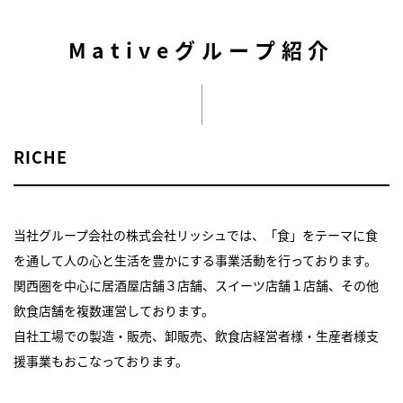
Mativeグループ紹介
RICHE
当社グループ会社の株式会社リッシュでは、「食」をテーマに食
を通して人の心と生活を豊かにする事業活動を行っております。
関西圏を中心に居酒屋店舗３店舗、スイーツ店舗１店舗、その他
飲食店舗を複数運営しております。
自社工場での製造・販売、卸販売、飲食店経営者様・生産者様支
援事業もおこなっております。