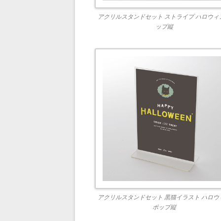
アクリルスタンドセット ストライプ ハロウィ
ップ縦
アクリルスタンドセット 黒猫イラスト ハロウ
ポップ縦