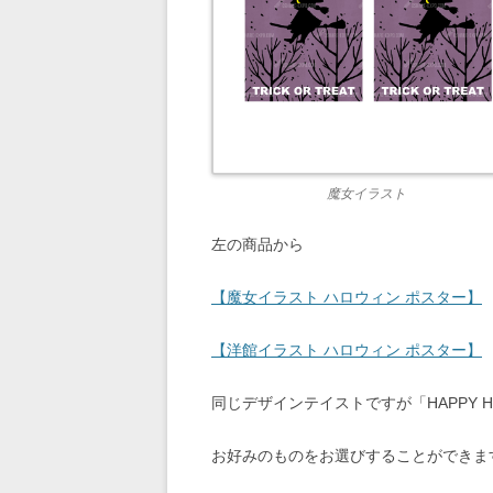
魔女イラスト
左の商品から
【魔女イラスト ハロウィン ポスター】
【洋館イラスト ハロウィン ポスター】
同じデザインテイストですが「HAPPY HA
お好みのものをお選びすることができま