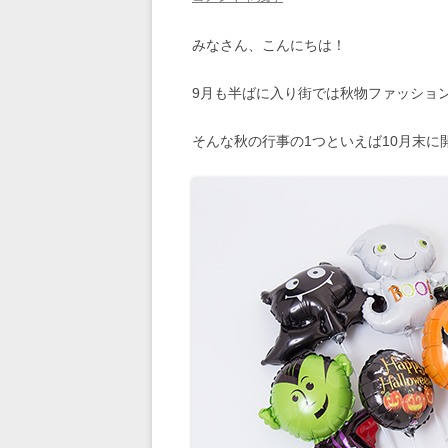
みなさん、こんにちは！
9月も半ばに入り街では秋物ファッショ
そんな秋の行事の1つといえば10月末に