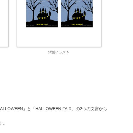
洋館イラスト
LLOWEEN」と「HALLOWEEN FAIR」の2つの文言から
す。