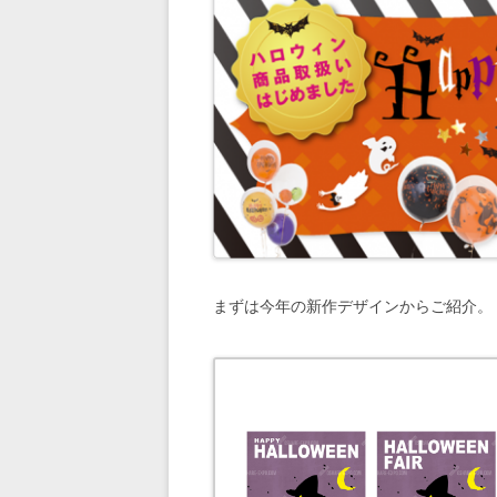
まずは今年の新作デザインからご紹介。