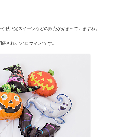
ンや秋限定スイーツなどの販売が始まっていますね。
開催される”ハロウィン”です。