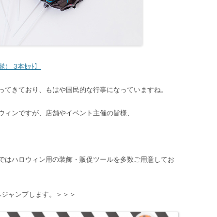
 3本ｾｯﾄ】
ってきており、もはや国民的な行事になっていますね。
ウィンですが、店舗やイベント主催の皆様、
ではハロウィン用の装飾・販促ツールを多数ご用意してお
へジャンプします。＞＞＞