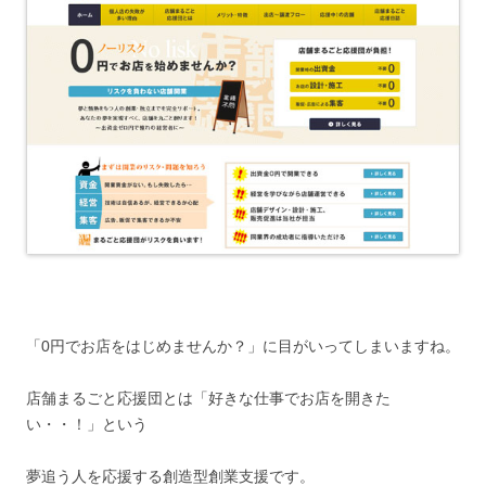
「0円でお店をはじめませんか？」に目がいってしまいますね。
店舗まるごと応援団とは「好きな仕事でお店を開きた
い・・！」という
夢追う人を応援する創造型創業支援です。