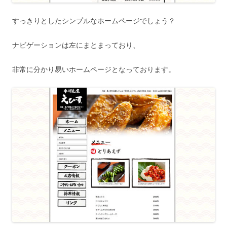
すっきりとしたシンプルなホームページでしょう？
ナビゲーションは左にまとまっており、
非常に分かり易いホームページとなっております。