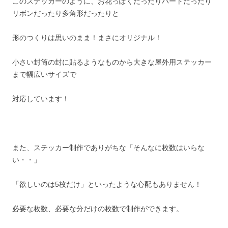
このステッカーのように、お花っぽくだったりハートだったり
リボンだったり多角形だったりと
形のつくりは思いのまま！まさにオリジナル！
小さい封筒の封に貼るようなものから大きな屋外用ステッカー
まで幅広いサイズで
対応しています！
また、ステッカー制作でありがちな「そんなに枚数はいらな
い・・」
「欲しいのは5枚だけ」といったような心配もありません！
必要な枚数、必要な分だけの枚数で制作ができます。