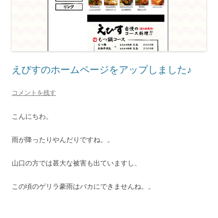
えびすのホームページをアップしました♪
コメントを残す
こんにちわ。
雨が降ったりやんだりですね。。
山口の方では甚大な被害も出ていますし、
この頃のゲリラ豪雨はバカにできませんね。。