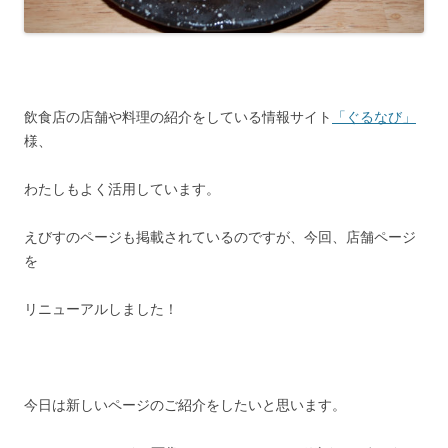
飲食店の店舗や料理の紹介をしている情報サイト
「ぐるなび」
様、
わたしもよく活用しています。
えびすのページも掲載されているのですが、今回、店舗ページ
を
リニューアルしました！
今日は新しいページのご紹介をしたいと思います。