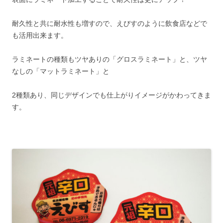
耐久性と共に耐水性も増すので、えびすのように飲食店などで
も活用出来ます。
ラミネートの種類もツヤありの「グロスラミネート」と、ツヤ
なしの「マットラミネート」と
2種類あり、同じデザインでも仕上がりイメージがかわってきま
す。