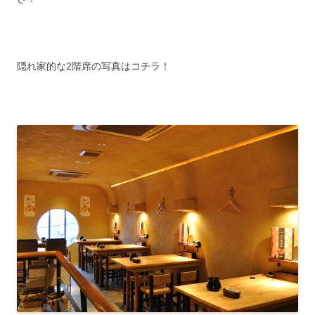
隠れ家的な2階席の写真はコチラ！