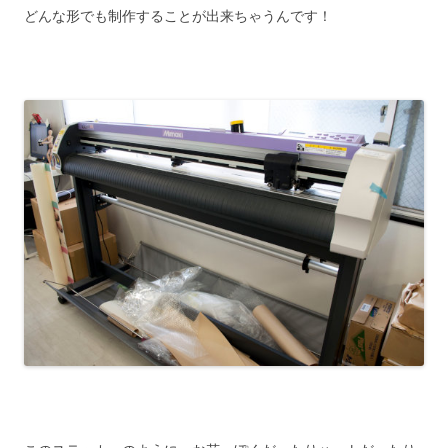
どんな形でも制作することが出来ちゃうんです！