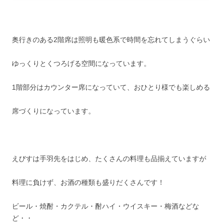
奥行きのある2階席は照明も暖色系で時間を忘れてしまうぐらい
ゆっくりとくつろげる空間になっています。
1階部分はカウンター席になっていて、おひとり様でも楽しめる
席づくりになっています。
えびすは手羽先をはじめ、たくさんの料理も品揃えていますが
料理に負けず、お酒の種類も盛りだくさんです！
ビール・焼酎・カクテル・酎ハイ・ウイスキー・梅酒などな
ど・・