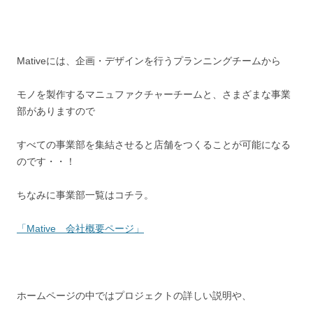
Mativeには、企画・デザインを行うプランニングチームから
モノを製作するマニュファクチャーチームと、さまざまな事業
部がありますので
すべての事業部を集結させると店舗をつくることが可能になる
のです・・！
ちなみに事業部一覧はコチラ。
「Mative 会社概要ページ」
ホームページの中ではプロジェクトの詳しい説明や、