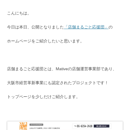
こんにちは。
今日は本日、公開となりました
「店舗まるごと応援団」
の
ホームページをご紹介したいと思います。
店舗まるごと応援団とは、Mativeの店舗運営事業部であり、
大阪市経営革新事業にも認定されたプロジェクトです！
トップページを少しだけご紹介します。