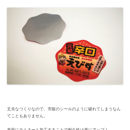
丈夫なつくりなので、市販のシールのように破れてしまうなん
てこともありません。
表面にラミネート加工することで耐久性は更にアップ！