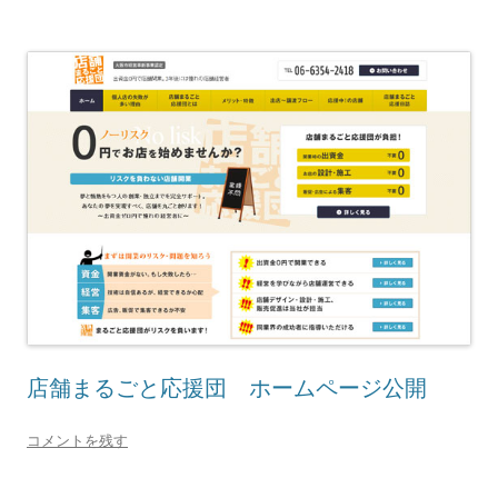
店舗まるごと応援団 ホームページ公開
コメントを残す