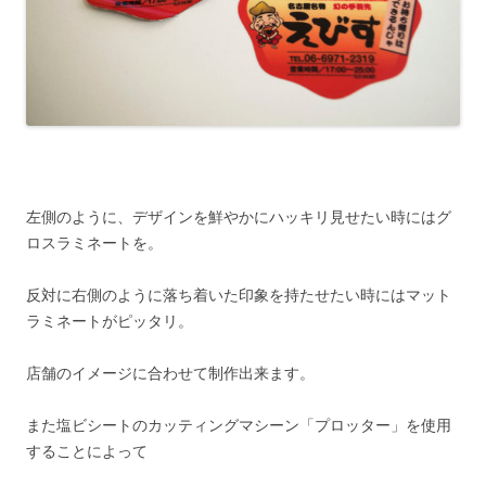
左側のように、デザインを鮮やかにハッキリ見せたい時にはグ
ロスラミネートを。
反対に右側のように落ち着いた印象を持たせたい時にはマット
ラミネートがピッタリ。
店舗のイメージに合わせて制作出来ます。
また塩ビシートのカッティングマシーン「プロッター」を使用
することによって