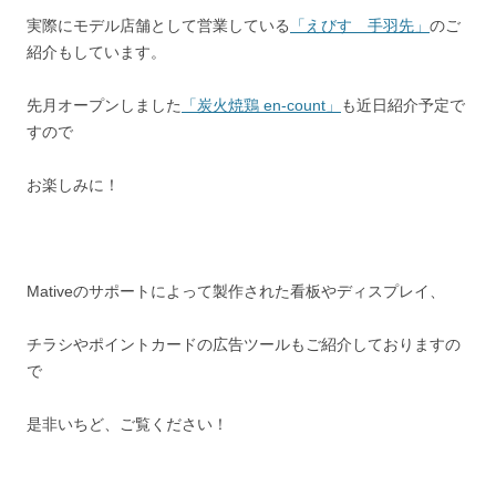
実際にモデル店舗として営業している
「えびす 手羽先」
のご
紹介もしています。
先月オープンしました
「炭火焼鶏 en-count」
も近日紹介予定で
すので
お楽しみに！
Mativeのサポートによって製作された看板やディスプレイ、
チラシやポイントカードの広告ツールもご紹介しておりますの
で
是非いちど、ご覧ください！