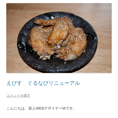
えびす ぐるなびリニューアル
コメントを残す
こんにちは、新人WEBデザイナーMです。