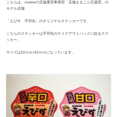
こちらは、mativeの店舗運営事業部「店舗まるごと応援団」の
モデル店舗
「えびす 手羽先」のオリジナルステッカーです。
こちらのステッカーは手羽先のテイクアウトパックに貼るステ
ッカー。
サイズは52ｍｍ×52ｍｍになっています。