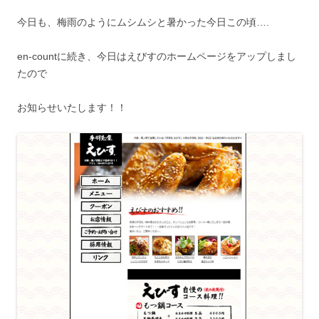
今日も、梅雨のようにムシムシと暑かった今日この頃….
en-countに続き、今日はえびすのホームページをアップしまし
たので
お知らせいたします！！