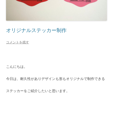
オリジナルステッカー制作
コメントを残す
こんにちは。
今日は、耐久性がありデザインも形もオリジナルで制作できる
ステッカーをご紹介したいと思います。