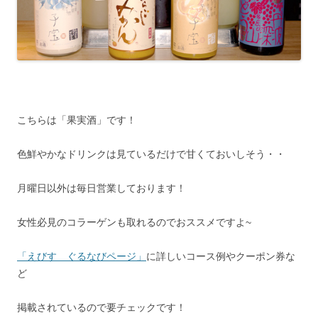
こちらは「果実酒」です！
色鮮やかなドリンクは見ているだけで甘くておいしそう・・
月曜日以外は毎日営業しております！
女性必見のコラーゲンも取れるのでおススメですよ~
「えびす ぐるなびページ」
に詳しいコース例やクーポン券な
ど
掲載されているので要チェックです！