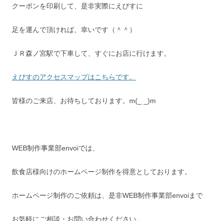
クーポンを印刷して、是非実際にえびすに
足を運んで頂ければ、幸いです（＾＾）
ＪＲ森ノ宮駅で下車して、すぐにお店に行けます。
えびすのアクセスマップはこちらです。
皆様のご来店、お待ちしております。m(_ _)m
WEB制作事業部envoiでは、
飲食店様向けのホームページ制作を得意としております。
ホームページ制作のご依頼は、是非WEB制作事業部envoiまで
お気軽にご相談・お問い合わせください。