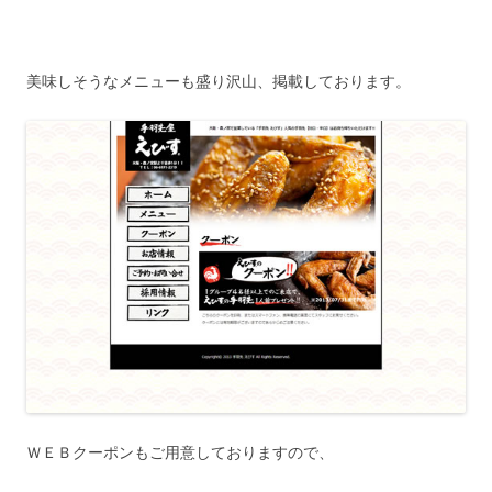
美味しそうなメニューも盛り沢山、掲載しております。
ＷＥＢクーポンもご用意しておりますので、