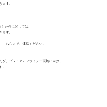
きます。
頂きました件に関しては、
きます。
、こちらまでご連絡ください。
んが、プレミアムフライデー実施に向け、
す。