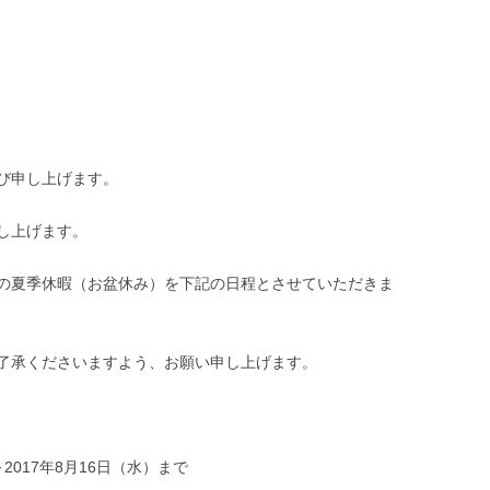
び申し上げます。
し上げます。
の夏季休暇（お盆休み）を下記の日程とさせていただきま
了承くださいますよう、お願い申し上げます。
2017年8月16日（水）まで