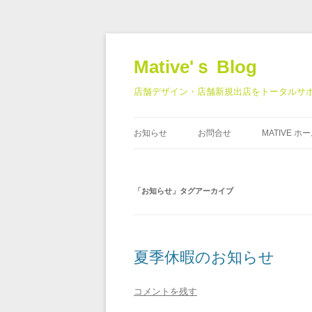
Mative'ｓ Blog
店舗デザイン・店舗新規出店をトータルサポート | Ma
お知らせ
お問合せ
MATIVE 
「
お知らせ
」タグアーカイブ
夏季休暇のお知らせ
コメントを残す