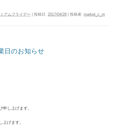
ミアムフライデー
| 投稿日:
2017/04/28
|
投稿者:
market_c_m
業日のお知らせ
び申し上げます。
し上げます。