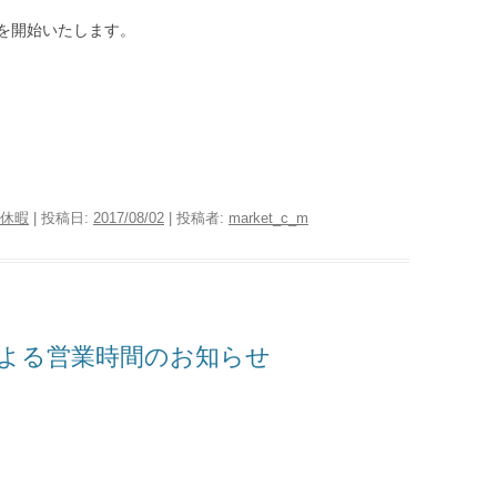
務を開始いたします。
休暇
| 投稿日:
2017/08/02
|
投稿者:
market_c_m
よる営業時間のお知らせ