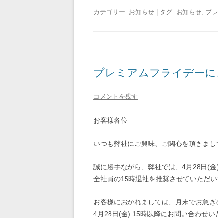
カテゴリー:
お知らせ
| タグ:
お知らせ
,
プレ
プレミアムフライデーに
コメントを残す
お客様各位
いつも弊社にご興味、ご関心を頂きまし
誠に勝手ながら、弊社では、4月28日(
全社員の15時退社を推奨させていただ
お客様におかれましては、月末でお急ぎ
4月28日(金) 15時以降にお問い合わ