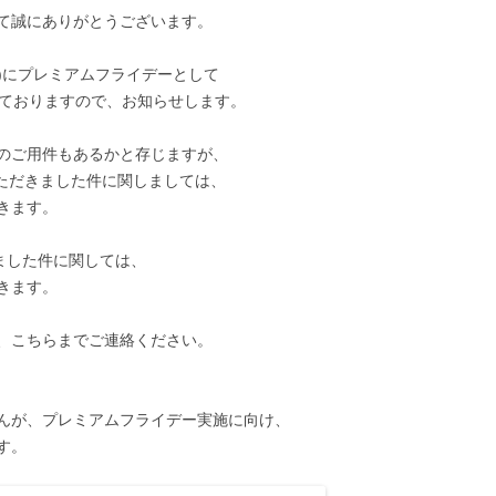
て誠にありがとうございます。
金)にプレミアムフライデーとして
いておりますので、お知らせします。
のご用件もあるかと存じますが、
せいただきました件に関しましては、
きます。
頂きました件に関しては、
きます。
、こちらまでご連絡ください。
んが、プレミアムフライデー実施に向け、
す。