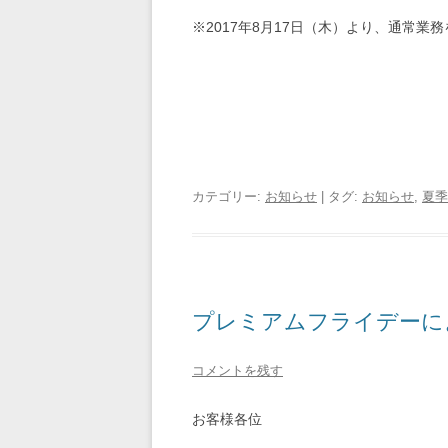
※2017年8月17日（木）より、通常業
カテゴリー:
お知らせ
| タグ:
お知らせ
,
夏季
プレミアムフライデーに
コメントを残す
お客様各位