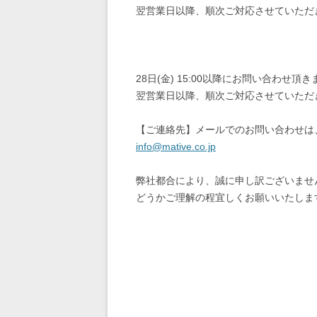
翌営業日以降、順次ご対応させていただ
28日(金) 15:00以降にお問い合わせ
翌営業日以降、順次ご対応させていただ
【ご連絡先】メールでのお問い合わせは
info@mative.co.jp
弊社都合により、誠に申し訳ございませ
どうかご理解の程宜しくお願いいたしま