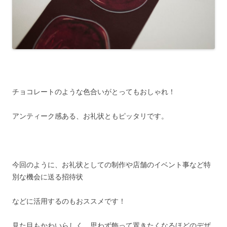
チョコレートのような色合いがとってもおしゃれ！
アンティーク感ある、お礼状ともピッタリです。
今回のように、お礼状としての制作や店舗のイベント事など特
別な機会に送る招待状
などに活用するのもおススメです！
見た目もかわいらしく、思わず飾って置きたくなるほどのデザ