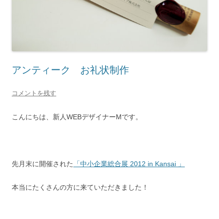
アンティーク お礼状制作
コメントを残す
こんにちは、新人WEBデザイナーMです。
先月末に開催された
「中小企業総合展 2012 in Kansai 」
本当にたくさんの方に来ていただきました！