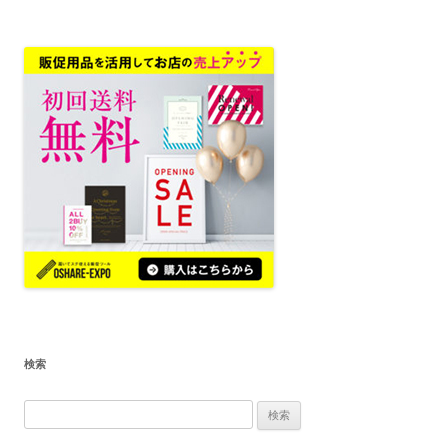
検索
検
索: