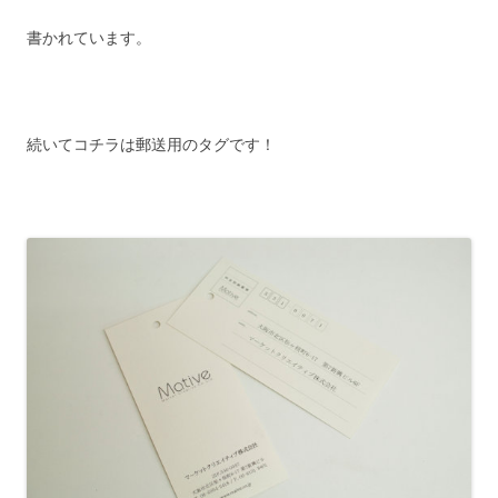
書かれています。
続いてコチラは郵送用のタグです！