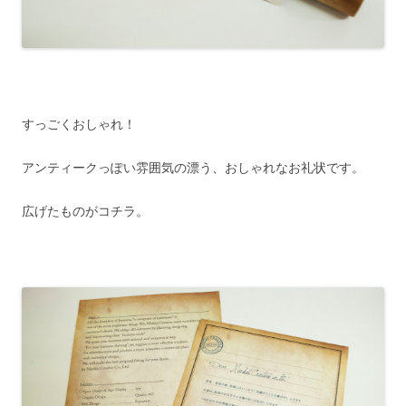
すっごくおしゃれ！
アンティークっぽい雰囲気の漂う、おしゃれなお礼状です。
広げたものがコチラ。