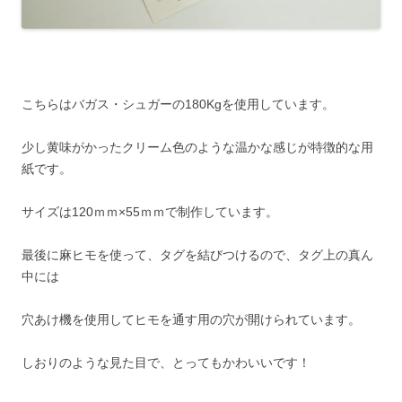
こちらはバガス・シュガーの180Kgを使用しています。
少し黄味がかったクリーム色のような温かな感じが特徴的な用
紙です。
サイズは120ｍｍ×55ｍｍで制作しています。
最後に麻ヒモを使って、タグを結びつけるので、タグ上の真ん
中には
穴あけ機を使用してヒモを通す用の穴が開けられています。
しおりのような見た目で、とってもかわいいです！