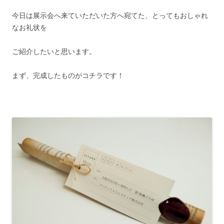
今日は展示会へ来ていただいた方へ宛てた、とってもおしゃれ
なお礼状を
ご紹介したいと思います。
まず、完成したものがコチラです！