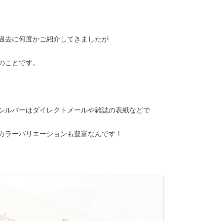
でも過去に何度かご紹介してきましたが
のことです。
シルバーはダイレクトメールや雑誌の表紙などで
カラーバリエーションも豊富なんです！