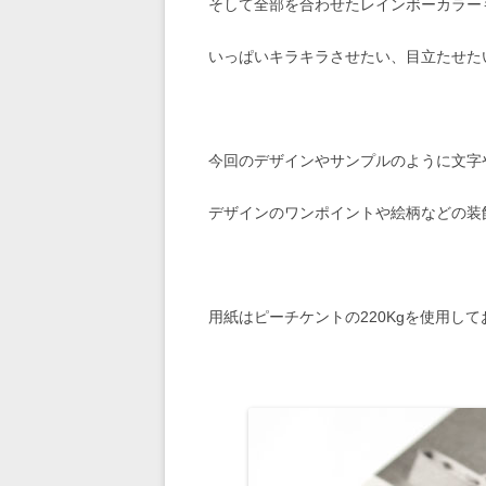
そして全部を合わせたレインボーカラー
いっぱいキラキラさせたい、目立たせた
今回のデザインやサンプルのように文字
デザインのワンポイントや絵柄などの装
用紙はピーチケントの220Kgを使用し