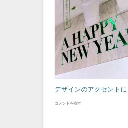
デザインのアクセントに
コメントを残す