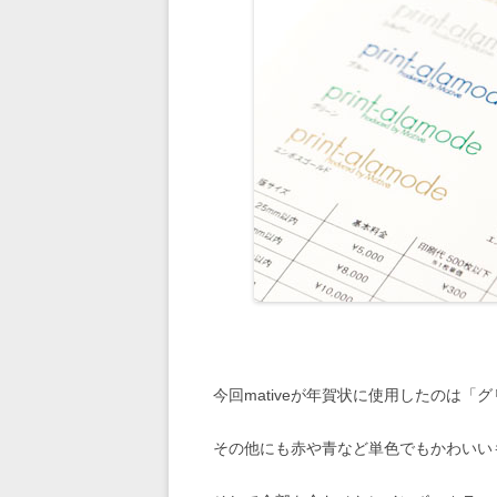
今回mativeが年賀状に使用したのは「
その他にも赤や青など単色でもかわいい