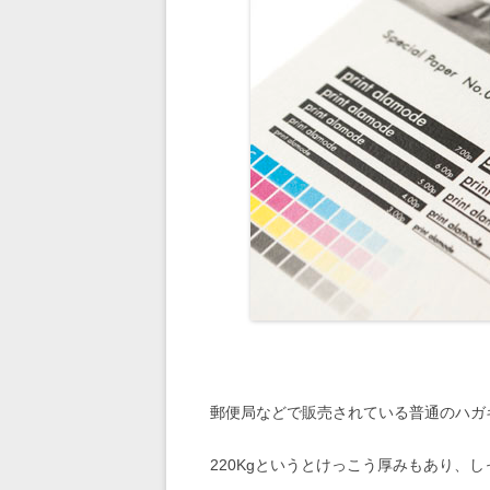
郵便局などで販売されている普通のハガキ
220Kgというとけっこう厚みもあり、