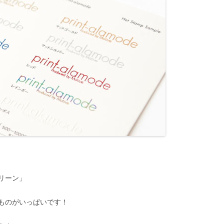
グリーン」
ものがいっぱいです！