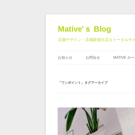
Mative'ｓ Blog
店舗デザイン・店舗新規出店をトータルサポート | Ma
お知らせ
お問合せ
MATIVE 
「
ワンポイント
」タグアーカイブ