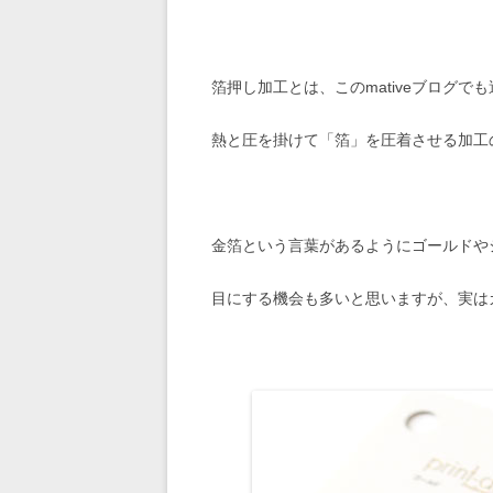
箔押し加工とは、このmativeブログ
熱と圧を掛けて「箔」を圧着させる加工
金箔という言葉があるようにゴールドや
目にする機会も多いと思いますが、実は