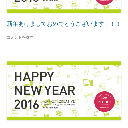
新年あけましておめでとうございます！！！
コメントを残す