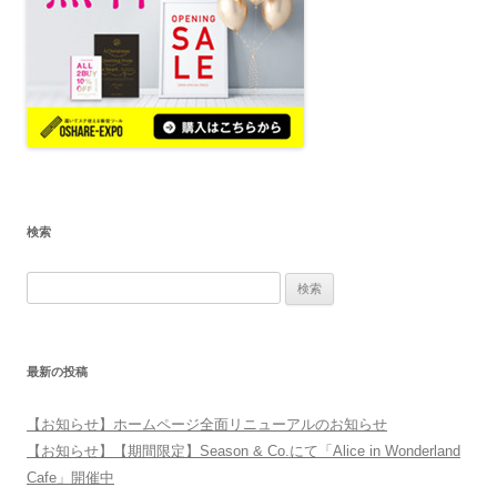
検索
検
索:
最新の投稿
【お知らせ】ホームページ全面リニューアルのお知らせ
【お知らせ】【期間限定】Season & Co.にて「Alice in Wonderland
Cafe」開催中