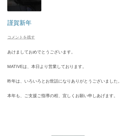
謹賀新年
コメントを残す
あけましておめでとうございます。
MATIVEは、本日より営業しております。
昨年は、いろいろとお世話になりありがとうございました。
本年も、ご支援ご指導の程、宜しくお願い申しあげます。