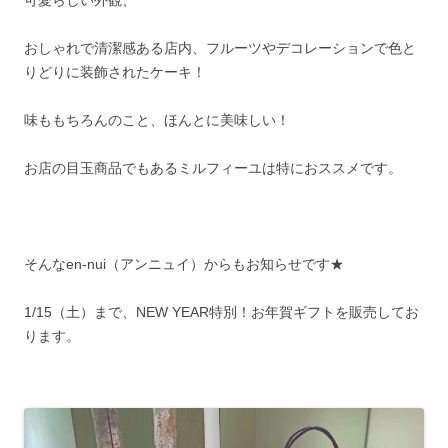
おしゃれで清潔感ある店内、フルーツやデコレーションで色と
りどりに装飾されたケーキ！
味ももちろんのこと、ほんとに美味しい！
お店の目玉商品でもあるミルフィーユは特におススメです。
そんなen-nui（アンニュイ）からもお知らせです★
1/15（土）まで、NEW YEAR特別！お年賀ギフトを販売してお
ります。