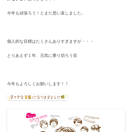
今年も頑張ろう！とまた思い直しました。
個人的な目標はたくさんありすぎますが・・・
とりあえず１年、元気に乗り切ろう笑
今年もよろしくお願いします！！