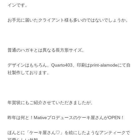
インです。
お手元に届いたクライアント様も多いのではないでしょうか。
普通のハガキとは異なる長方形サイズ。
デザインはもちろん、Quarto403、印刷はprint-alamodeにて自
社製作しております。
年賀状にもご紹介させていただきましたが、
昨年は何と！Mativeプロデュースのケーキ屋さんがOPEN！
ほんとに「ケーキ屋さん♡」を絵にしたようなアンティークで
可愛らしい外観、