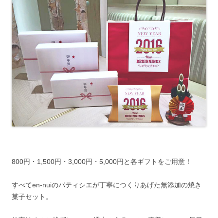
800円・1,500円・3,000円・5,000円と各ギフトをご用意！
すべてen-nuiのパティシエが丁寧につくりあげた無添加の焼き
菓子セット。