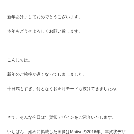
新年あけましておめでとうございます。
本年もどうぞよろしくお願い致します。
こんにちは。
新年のご挨拶が遅くなってしましました。
十日戎もすぎ、何となくお正月モードも抜けてきましたね。
さて、そんな今日は年賀状デザインをご紹介いたします。
いちばん、始めに掲載した画像はMativeの2016年、年賀状デザ