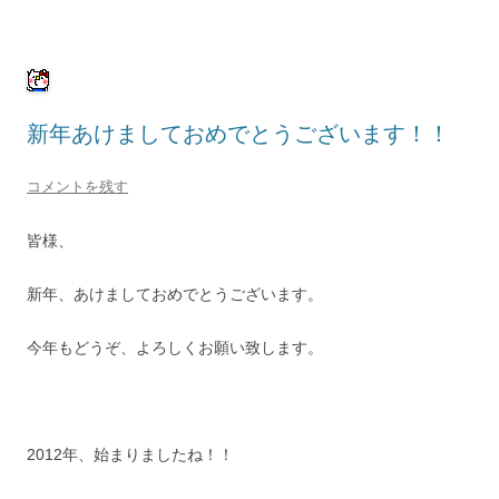
新年あけましておめでとうございます！！
コメントを残す
皆様、
新年、あけましておめでとうございます。
今年もどうぞ、よろしくお願い致します。
2012年、始まりましたね！！