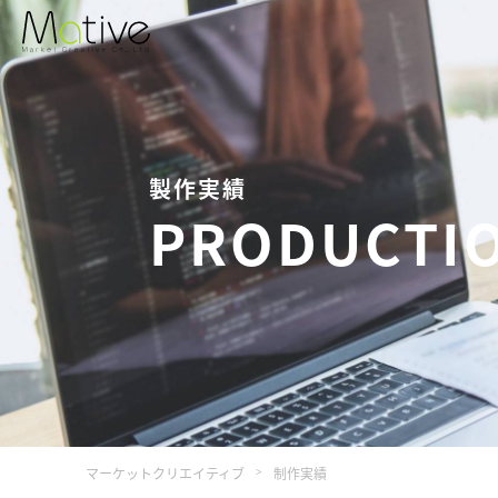
製作実績
PRODUCTI
マーケットクリエイティブ
制作実績