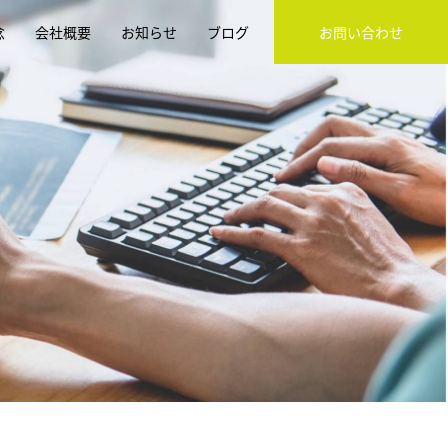
念
会社概要
お知らせ
ブログ
お問い合わせ