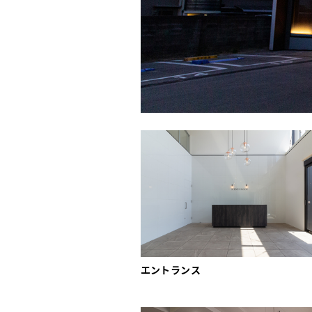
エントランス