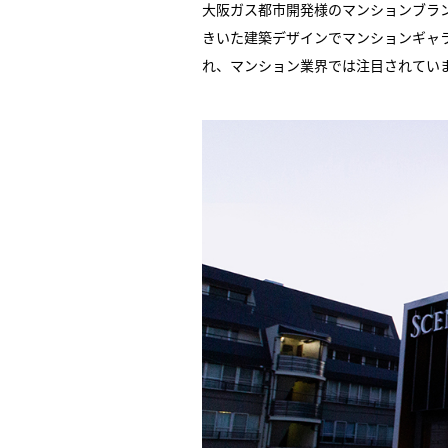
大阪ガス都市開発様のマンションブラン
きいた建築デザインでマンションギャラリ
れ、マンション業界では注目されてい