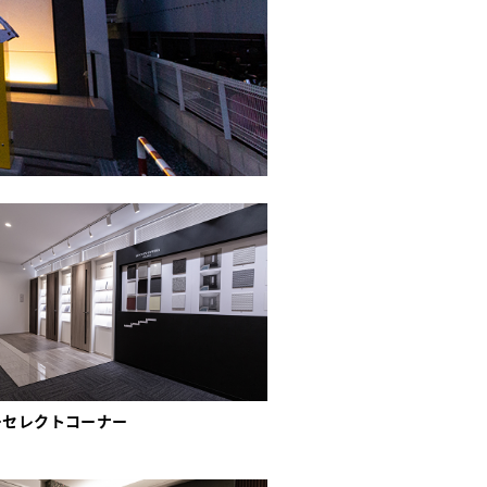
ーセレクトコーナー