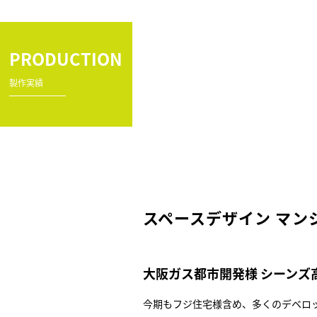
PRODUCTION
製作実績
スペースデザイン マン
大阪ガス都市開発様 シーンズ
今期もフジ住宅様含め、多くのデベロ