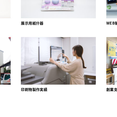
展示用紙什器
WEB
印刷物製作実績
創業