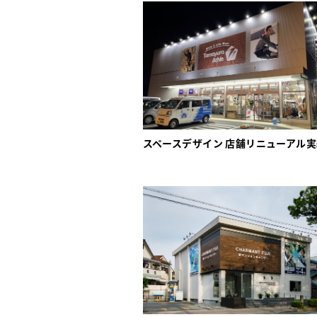
スペースデザイン 店舗リニューアル実