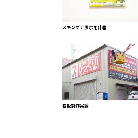
スキンケア展示用什器
看板製作実績