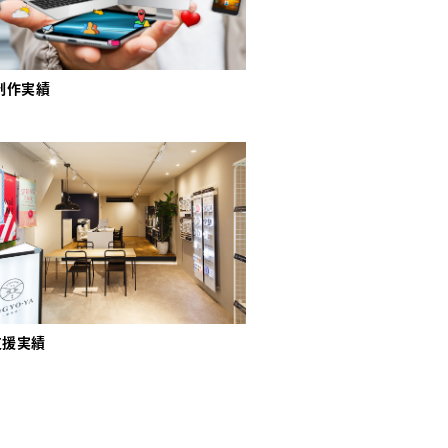
制作実績
支援実績