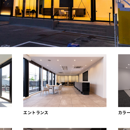
エントランス
カラ