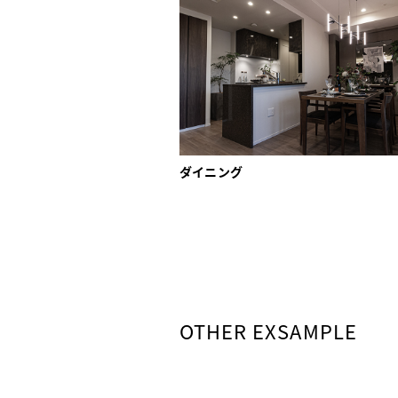
ダイニング
OTHER EXSAMPLE