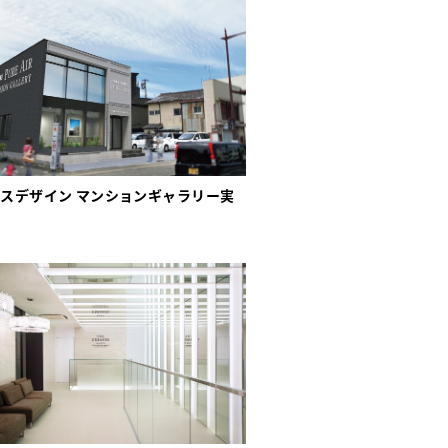
ースデザイン マンションギャラリー実