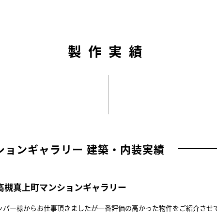
製作実績
ションギャラリー 建築・内装実績
高槻真上町マンションギャラリー
ッパー様からお仕事頂きましたが一番評価の高かった物件をご紹介させ